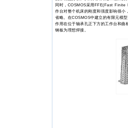
同时，COSMOS采用FFE(Fast Fi
作台对整个机床的刚度和强度影响很小
省略。在COSMOS中建立的有限元模型
作用在位于轴承孔正下方的工作台和曲
钢板为理想焊接。