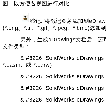
图，以方便各视图进行对比。
戳记: 将戳记图象添加到eDraw
(*.png、*.tif、*.gif、*.jpeg、*.b
另外，生成eDrawings文档后，
文件类型：
& #8226; SolidWorks eDrawings
*.easm、或 *.edrw)
& #8226; SolidWorks eDrawings
& #8226; SolidWorks eDrawing
& #8226; SolidWorks eDrawin