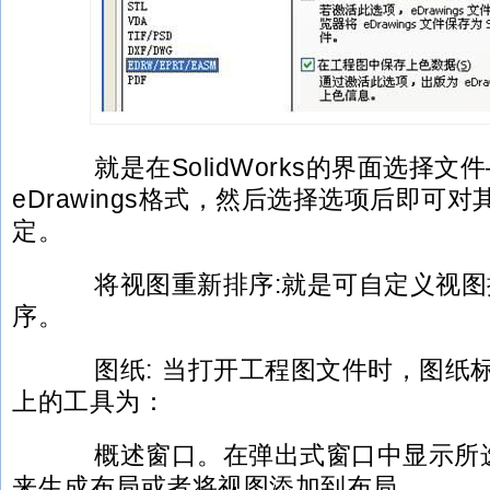
就是在SolidWorks的界面选择文
eDrawings格式，然后选择选项后即可
定。
将视图重新排序:就是可自定义视图
序。
图纸: 当打开工程图文件时，图纸
上的工具为：
概述窗口。在弹出式窗口中显示所选
来生成布局或者将视图添加到布局。