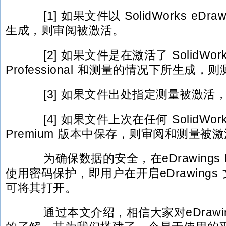
[1] 如果文件以 SolidWorks eDrawing
生成，则审阅被激活。
[2] 如果文件是在激活了 SolidWorks 
Professional 和测量的情况下所生成
[3] 如果文件出处指定测量被激活
[4] 如果文件上次在任何 SolidWorks P
Premium 版本中保存，则审阅和测量被
为确保数据的安全，在eDrawings Pro
使用密码保护，即用户在开启eDrawing
可将其打开。
通过本文介绍，相信大家对eDrawi