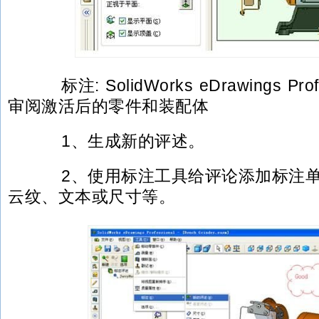
标注: SolidWorks eDrawings Pro
审阅激活后的零件和装配体
1、生成新的评述。
2、使用标注工具给评论添加标注单
云纹、文本或尺寸等。