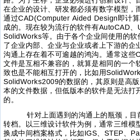
路。为了生存，企业必须进行创新设计、
在企业的设计、研发都必须有数字模型，
通过CAD(Computer Aided Desig
成的。现在较为流行的软件有AutoCAD、
SolidWorks等。由于各个企业间使用
了企业内部、企业与企业或者上下游的企
沟通上存在着不可逾越的鸿沟。通常这些C
文件是互相不兼容的，就算是相同的一个
致也是不能相互打开的，比如用SolidWork
SolidWorks2009的数据的，其原则
本的文件数据，但低版本的软件是无法打
的。
针对上面遇到的沟通上的瓶颈，目前
转档。以三维设计软件为例，通常三维模
换成中间档案格式，比如IGS、STEP、Par