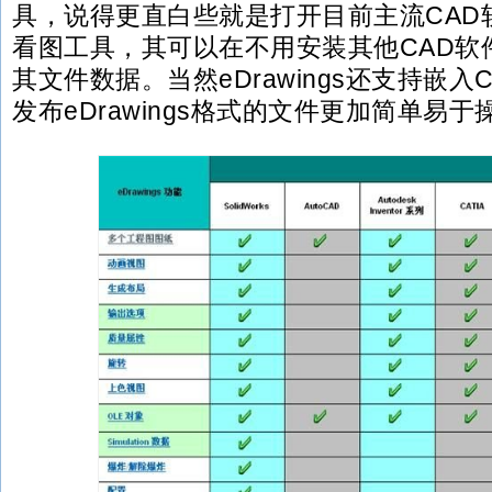
具，说得更直白些就是打开目前主流CAD
看图工具，其可以在不用安装其他CAD软
其文件数据。当然eDrawings还支持嵌
发布eDrawings格式的文件更加简单易于