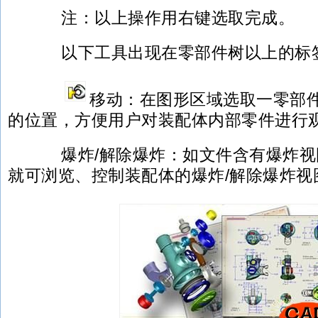
注：以上操作用右键选取完成。
以下工具出现在零部件树以上的标
移动：在图形区域选取一零部
的位置，方便用户对装配体内部零件进行
爆炸/解除爆炸：如文件含有爆炸视
就可浏览、控制装配体的爆炸/解除爆炸视