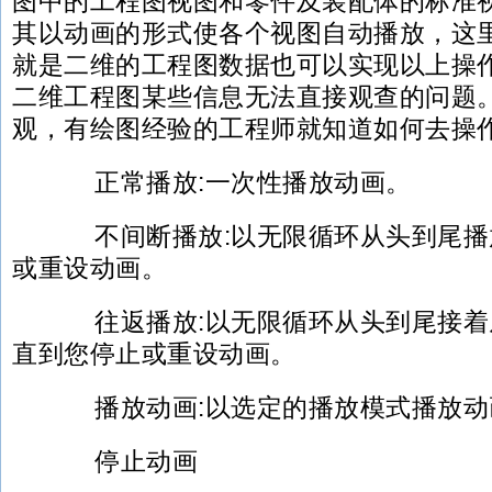
图中的工程图视图和零件及装配体的标准
其以动画的形式使各个视图自动播放，这
就是二维的工程图数据也可以实现以上操
二维工程图某些信息无法直接观查的问题
观，有绘图经验的工程师就知道如何去操
正常播放:一次性播放动画。
不间断播放:以无限循环从头到尾播
或重设动画。
往返播放:以无限循环从头到尾接着
直到您停止或重设动画。
播放动画:以选定的播放模式播放动
停止动画