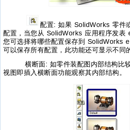
配置: 如果 SolidWorks
配置，当您从 SolidWorks 应用程序发表 e
您可选择将哪些配置保存到 SolidWorks e
可以保存所有配置，此功能还可显示不同
横断面: 如零件装配图内部结构比
视图即插入横断面功能观察其内部结构。