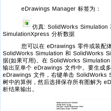
eDrawings Manager 标签为：
仿真: SolidWorks Simulation
SimulationXpress 分析数据
您可以在 eDrawings 零件或装
SolidWorks Simulation 和 SolidWorks S
据(如果可用)。在 SolidWorks Simula
输出至单个 eDrawings 文件中。要生
eDrawings 文件，右键单击 SolidWorks Si
树中的算例，然后选择保存所有图解为 eDr
析结果输出。