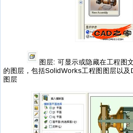
图层: 可显示或隐藏在工程图
的图层，包括SolidWorks工程图图层以
图层