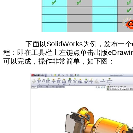
下面以SolidWorks为例，发布一个e
程：即在工具栏上左键点单击出版eDrawing
可以完成，操作非常简单，如下图：