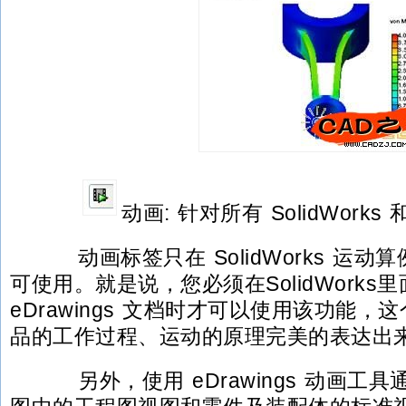
动画: 针对所有 SolidWorks 和
动画标签只在 SolidWorks 运动
可使用。就是说，您必须在SolidWork
eDrawings 文档时才可以使用该功能
品的工作过程、运动的原理完美的表达出来
另外，使用 eDrawings 动画工