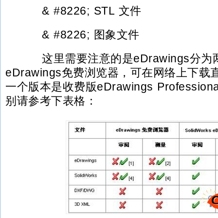
& #8226; STL 文件
& #8226; 图象文件
这里需要注意的是eDrawings分
eDrawings免费浏览器，可在网络上下
一个版本是收费版eDrawings Professi
别请参考下表格：