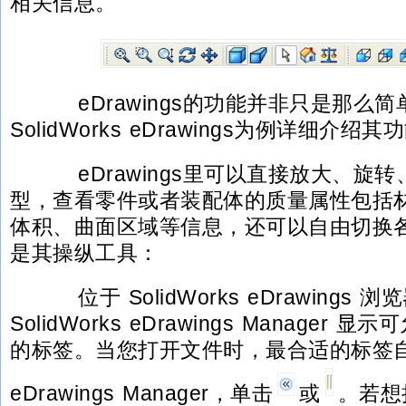
相关信息。
eDrawings的功能并非只是那么简
SolidWorks eDrawings为例详细介绍其
eDrawings里可以直接放大、旋
型，查看零件或者装配体的质量属性包括
体积、曲面区域等信息，还可以自由切换各
是其操纵工具：
位于 SolidWorks eDrawings
SolidWorks eDrawings Manage
的标签。当您打开文件时，最合适的标签
eDrawings Manager，单击
或
。若想