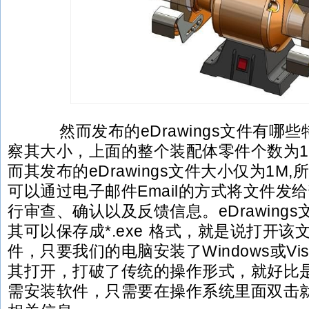
然而发布的eDrawings文件有哪些
察其大小，上面的整个装配体零件个数为11
而其发布的eDrawings文件大小仅为1M
可以通过电子邮件Email的方式将文件发
行审查、确认以及反馈信息。eDrawing
其可以保存成*.exe 格式，就是说打开
件，只要我们的电脑安装了Windows或Vi
其打开，打破了传统的操作形式，就好比
需安装软件，只需要在操作系统里面双击