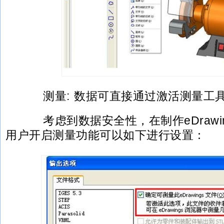
测量: 数据可直接通过激活测量工
考虑到数据安全性，在制作eDrawi
用户开启测量功能可以如下进行设置：