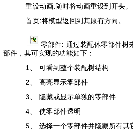
重设动画:随时将动画重设到开头。
首页:将模型返回到其原有方向。
零部件: 通过装配体零部件树
部件，其可实现的功能如下：
1、 可看到整个装配树结构
2、 高亮显示零部件
3、 隐藏或显示单独的零部件
4、 使零部件透明
5、 选择一个零部件并隐藏所有其