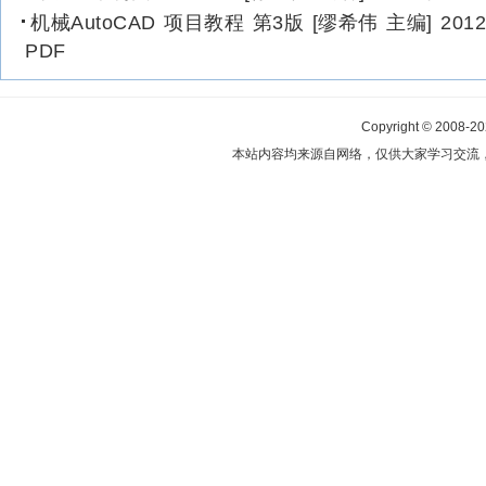
机械AutoCAD 项目教程 第3版 [缪希伟 主编] 201
PDF
Copyright © 2008-2
本站内容均来源自网络，仅供大家学习交流