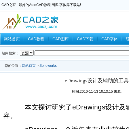
CAD之家 - 最好的AutoCAD教程 图库 字体库下载站!
网站首页
CAD教程
CAD图库
CAD下载
CAD字体
Inventor教程
Ansys教程
CAXA教程
中望CAD
Catia教
站内搜索：
您的位置：
网站首页
>
Solidworks
eDrawings设计及辅助的工具
时间:2010-11-13 10:13:15 来源:
本文探讨研究了eDrawings设计
容。