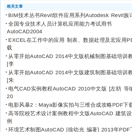
相关文章
BIM技术丛书Revit软件应用系列Autodesk Revit族
全国专业技术人员计算机应用能力考试用书
AutoCAD2004
EXCEL在工作中的应用 制表、数据处理及宏应用P
载
从零开始AutoCAD 2014中文版机械制图基础培训
[李
从零开始AutoCAD 2014中文版建筑制图基础培训
[朱
电气CAD实例教程AutoCAD 2010中文版 [左昉 等
20
电影风暴2：Maya影像实拍与三维合成攻略PDF下
高等院校艺术设计案例教程中文版AutoCAD 建筑
例
环境艺术制图AutoCAD [徐幼光 编著] 2013年PD