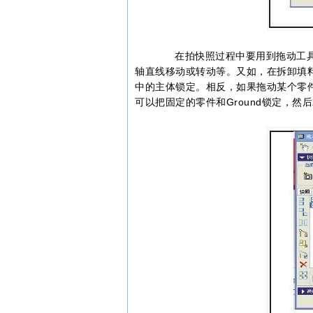
在拍快照过程中要用到拖动工具
轴直线移动或转动等。又如，在拆卸填
中的主体锁定。相反，如果拖动某个零
可以把固定的零件和Ground锁定，