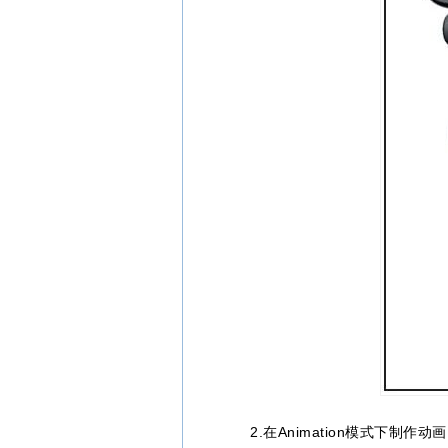
2.在Animation模式下制作动画