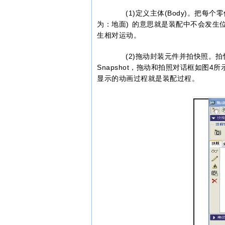
(1)定义主体(Body)。把每个零
为：地面) 的意思就是装配中不会发生位
生相对运动。
(2)拖动封装元件并拍快照。拍
Snapshot，拖动和拍照对话框如图
显示的动画过程就是装配过程。