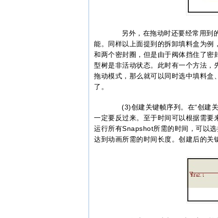
另外，在拖动时还要经常用到的一个
能。同样以上面提到的拆卸填料盒为例
和两个密封圈，但是由于阀体挡住了密
型树是非活动状态。此时有一个方法，
拖动模式，那么就可以同时选中填料盒
了。
(3)创建关键帧序列。在“创建关键
一定要反过来。至于时间可以根据需要来
运行所有Snapshot所需的时间，可以
达到动画所需的时间长度。创建后的关