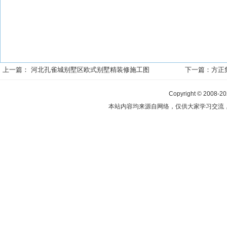
上一篇：
河北孔雀城别墅区欧式别墅精装修施工图
下一篇：
方正
Copyright © 2008-2
本站内容均来源自网络，仅供大家学习交流