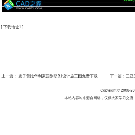
[
下载地址1
]
上一篇：
麦子黄比华利豪园别墅B1设计施工图免费下载
下一篇：
三亚
Copyright © 2008-2
本站内容均来源自网络，仅供大家学习交流