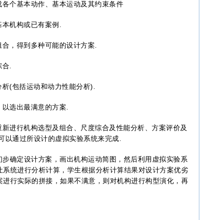
各个基本动作、基本运动及其约束条件
本机构或已有案例.
合，得到多种可能的设计方案.
合.
(包括运动和动力性能分析).
以选出最满意的方案.
新进行机构选型及组合、尺度综合及性能分析、方案评价及
可以通过所设计的虚拟实验系统来完成.
步确定设计方案，画出机构运动简图，然后利用虚拟实验系
让系统进行分析计算，学生根据分析计算结果对设计方案优劣
案进行实际的拼接，如果不满意，则对机构进行构型演化，再