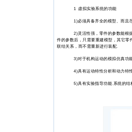
1 虚拟实验系统的功能
1)必须具备齐全的模型、而且尽
2)灵活性强，零件的参数能根据
件的参数后，只需要重建模型，其它零
联结关系，而不需重新进行装配.
3)对于机构运动的模拟仿真功能
4)具有运动特性分析和动力特性
5)具有实验指导功能.系统的结构