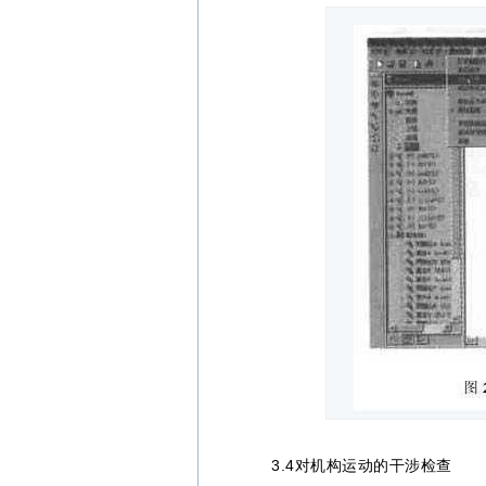
3.4对机构运动的干涉检查