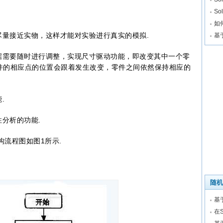
So
如
量接近实物，这样才能对实验进行真实的模拟.
基
需要随时进行调整，实现尺寸驱动功能，即改变其中一个零
件的相应点的位置会跟着发生改变，零件之间依然保持相应的
.
分析的功能.
流程图如图1所示.
随机
基
在