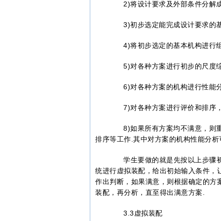
2)将设计要求及外部条件分解成
3)初步选定能完成设计要求的基
4)将初步选定的基本机构进行组
5)对各种方案进行初步的尺度综
6)对各种方案的机构进行性能分析
7)对各种方案进行评价和排序，
8)如果所有方案均不满意，则重
排序等工作.其中对方案的机构性能分析
学生要做的就是先按以上步骤初
统进行虚拟装配，给出初始输入条件，
作出判断，如果满意，则根据确定的方
装配，再分析，直至得出满意方案.
3.3虚拟装配