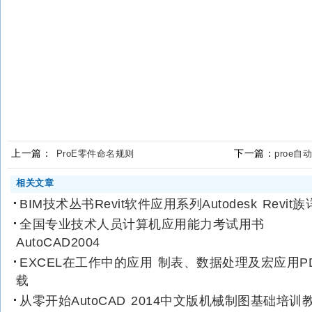
上一篇：
下一篇：
ProE零件命名规则
proe
相关文章
BIM技术丛书Revit软件应用系列Autodesk Revit族
全国专业技术人员计算机应用能力考试用书
AutoCAD2004
EXCEL在工作中的应用 制表、数据处理及宏应用P
载
从零开始AutoCAD 2014中文版机械制图基础培训