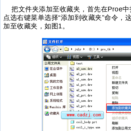
把文件夹添加至收藏夹，首先在Proe
点选右键菜单选择“添加到收藏夹”命令，
加至收藏夹，如图1。