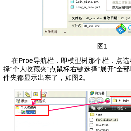
图1
在Proe导航栏，即模型树那个栏，点
择“个人收藏夹”点鼠标右键选择“展开”全
件夹都显示出来了，如图2。