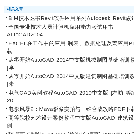
相关文章
BIM技术丛书Revit软件应用系列Autodesk Revit族
全国专业技术人员计算机应用能力考试用书
AutoCAD2004
EXCEL在工作中的应用 制表、数据处理及宏应用P
载
从零开始AutoCAD 2014中文版机械制图基础培训
[李
从零开始AutoCAD 2014中文版建筑制图基础培训
[朱
电气CAD实例教程AutoCAD 2010中文版 [左昉 等
20
电影风暴2：Maya影像实拍与三维合成攻略PDF下
高等院校艺术设计案例教程中文版AutoCAD 建筑
例