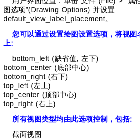
用户界面位置：单击“文件”(File) > “属性”(P
图选项”(Drawing Options) 并设置
default_view_label_placement。
您可以通过设置绘图设置选项，将视图
上:
bottom_left (缺省值, 左下)
bottom_center (底部中心)
bottom_right (右下)
top_left (左上)
top_center (顶部中心)
top_right (右上)
所有视图类型均由此选项控制，包括:
截面视图