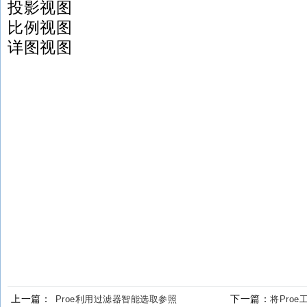
投影视图
比例视图
详图视图
上一篇：
下一篇：
Proe利用过滤器智能选取参照
将Proe