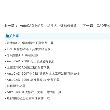
上一篇：
下一篇：
AutoCAD中的尺寸标注大小该如何修改
CAD里
相关文章
常青藤CAD辅助插件工具免费下载
CAD坐标标注小工具中文绿色版
专利附图CAD标注程序
AutoCAD 2006 化工机械图形设计
土建工程CAD(第二版)免费下载
AutoCAD 2007中文版 建筑与土木工程制图习题集锦
AutoCAD 2006 标准教程ppt免费下载
斜刚梯生成器
AutoCAD 修改标注、文字、属性的工具
最好用的动态公差标注软件下载