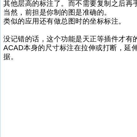
其他层高的标注了。而不需要复制之后再
当然，前担是你制的图是准确的。
类似的应用还有做总图时的坐标标注。
没记错的话，这个功能是天正等插件才有
ACAD本身的尺寸标注在拉伸或打断，延
据。