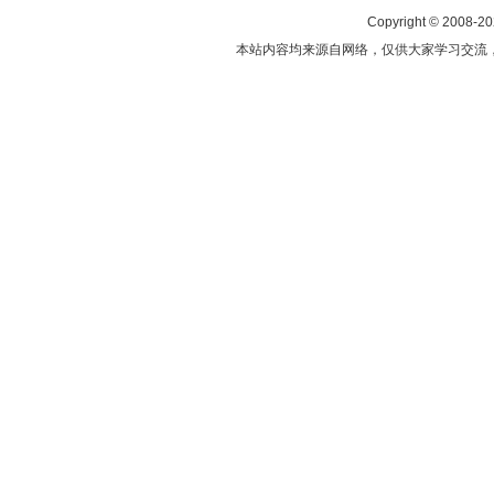
Copyright © 2008-2
本站内容均来源自网络，仅供大家学习交流