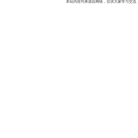
本站内容均来源自网络，仅供大家学习交流