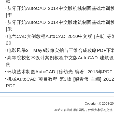
载
从零开始AutoCAD 2014中文版机械制图基础培训
[李
从零开始AutoCAD 2014中文版建筑制图基础培训
[朱
电气CAD实例教程AutoCAD 2010中文版 [左昉 等
20
电影风暴2：Maya影像实拍与三维合成攻略PDF下
高等院校艺术设计案例教程中文版AutoCAD 建筑
例
环境艺术制图AutoCAD [徐幼光 编著] 2013年PD
机械AutoCAD 项目教程 第3版 [缪希伟 主编] 201
PDF
Copyright © 2008-2
本站内容均来源自网络，仅供大家学习交流