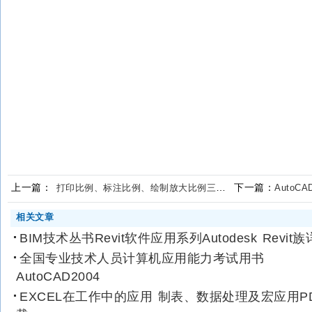
上一篇：
下一篇：
打印比例、标注比例、绘制放大比例三者之间的区别
Auto
相关文章
BIM技术丛书Revit软件应用系列Autodesk Revit族
全国专业技术人员计算机应用能力考试用书
AutoCAD2004
EXCEL在工作中的应用 制表、数据处理及宏应用P