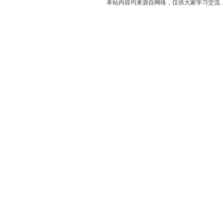
本站内容均来源自网络，仅供大家学习交流