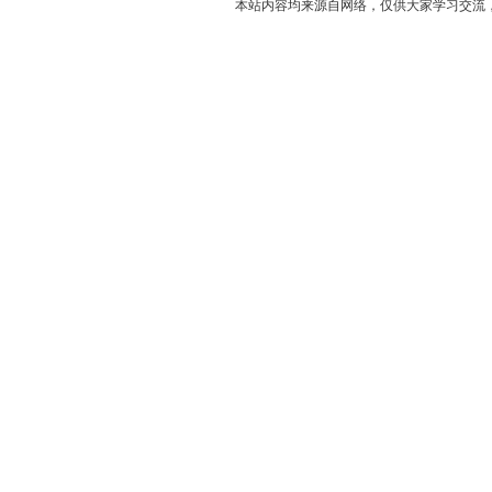
本站内容均来源自网络，仅供大家学习交流