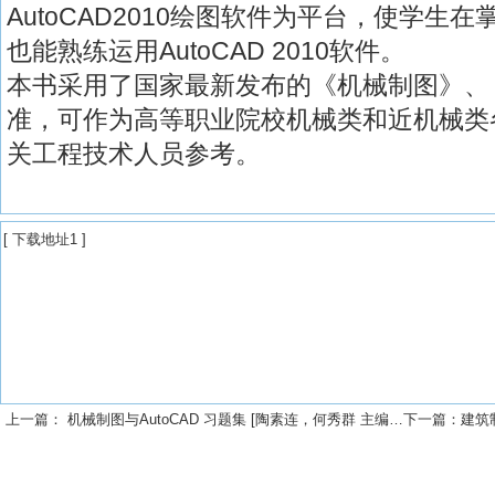
AutoCAD2010绘图软件为平台，使学生
也能熟练运用AutoCAD 2010软件。
本书采用了国家最新发布的《机械制图》、
准，可作为高等职业院校机械类和近机械类
关工程技术人员参考。
[
下载地址1
]
上一篇：
机械制图与AutoCAD 习题集 [陶素连，何秀群 主编] 2013年PDF下载
下一篇：
建筑制图