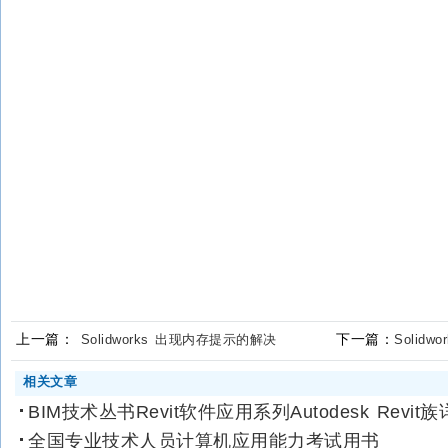
上一篇：
下一篇：
Solidworks 出现内存提示的解决
Solid
相关文章
BIM技术丛书Revit软件应用系列Autodesk Revit族
全国专业技术人员计算机应用能力考试用书