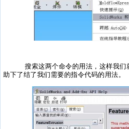
搜索这两个命令的用法，这样我们就
助下了结了我们需要的指令代码的用法。