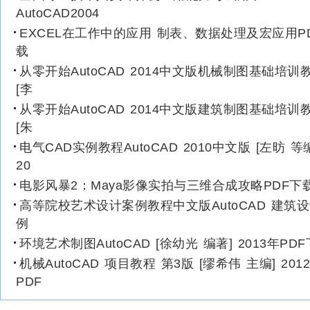
AutoCAD2004
EXCEL在工作中的应用 制表、数据处理及宏应用P
载
从零开始AutoCAD 2014中文版机械制图基础培训
[李
从零开始AutoCAD 2014中文版建筑制图基础培训
[朱
电气CAD实例教程AutoCAD 2010中文版 [左昉 等
20
电影风暴2：Maya影像实拍与三维合成攻略PDF下
高等院校艺术设计案例教程中文版AutoCAD 建筑
例
环境艺术制图AutoCAD [徐幼光 编著] 2013年PD
机械AutoCAD 项目教程 第3版 [缪希伟 主编] 201
PDF