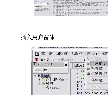
插入用户窗体