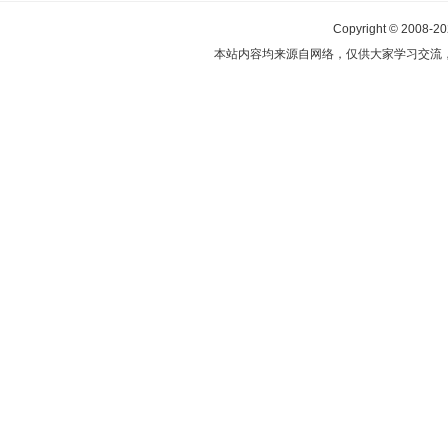
Copyright © 2008-2
本站内容均来源自网络，仅供大家学习交流