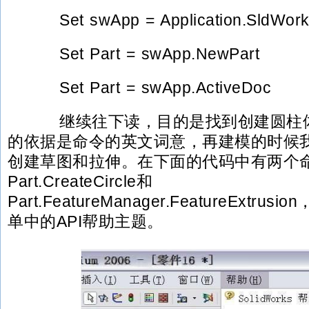
Set swApp = Application.SldWork
Set Part = swApp.NewPart
Set Part = swApp.ActiveDoc
继续往下读，目的是找到创建圆柱体
的依据是命令的英文词意，再建模的时候
创建草图和拉伸。在下面的代码中有两个
Part.CreateCircle和
Part.FeatureManager.FeatureExtr
单中的API帮助主题。