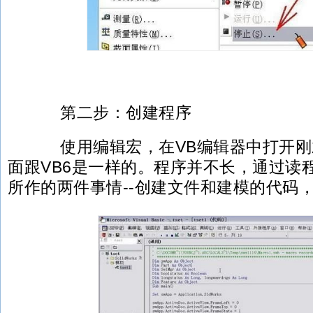
第二步：创建程序
使用编辑宏，在VB编辑器中打开刚
面跟VB6是一样的。程序并不长，通过读
所作的两件事情--创建文件和建模的代码