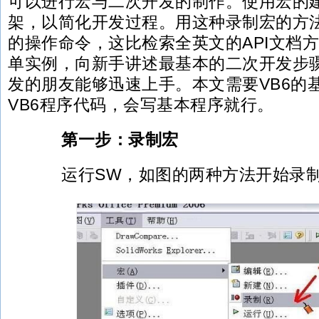
可以进行宏与二次开发的制作。使用宏的
架，以简化开发过程。用这种录制宏的方
的操作命令，这比检索全英文的API文档方
单实例，向新手讲述最基本的二次开发步
发的朋友能够迅速上手。本文需要VB6的
VB6程序代码，会写基本程序就行。
第一步：录制宏
运行SW，如图的两种方法开始录