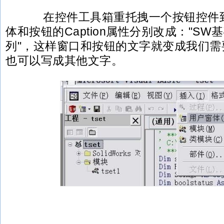
在控件工具箱重托拽一个按钮控件到
体和按钮的Caption属性分别改成："SW
列"，这样窗口和按钮的文字就变成我们需
也可以写成其他文字。