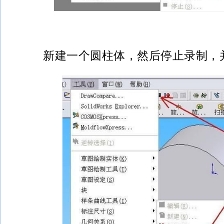
新建一个圆柱体，然后停止录制，