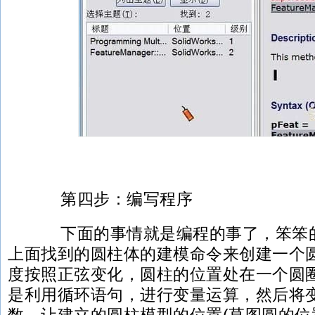
第四步：编写程序
下面的事情就是编程的事了，笨笨的
上面找到的圆柱体的建模命令来创建一个
度按照正弦变化，圆柱的位置处在一个圆
是利用循环语句，进行变量运算，然后将