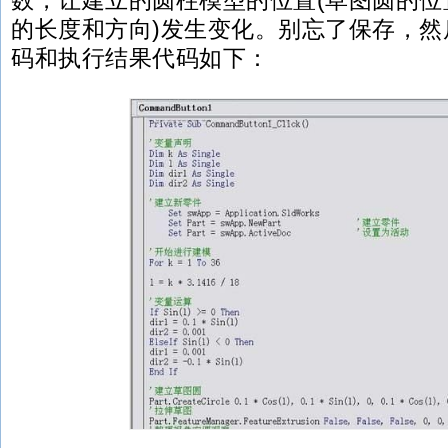
数，让建立的圆柱模型的位置(草图圆的位
的长度和方向)发生变化。别忘了保存，然
码和执行结果代码如下：