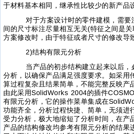
于材料基本相同，继承性比较少的新产品
对于方案设计时的零件建模，需要注
间的尺寸标注尽量相互无关(特征之间是关
方案修改时，由于特征或者尺寸的修改导
2)结构有限元分析
当产品的初步结构建立起来以后，必
分析，以确保产品满足强度要求。如采用
算过程复杂且结果简单，不能完整反映产
由此采用SolidWorks 2004的插件COSMO
有限元分析，它的操作菜单集成在SolidWor
功能齐全，分析过程快捷、简单，无须进
受力分析，极大地缩短了分析时间，在产
产品的结构修改均参考有限元分析的结果