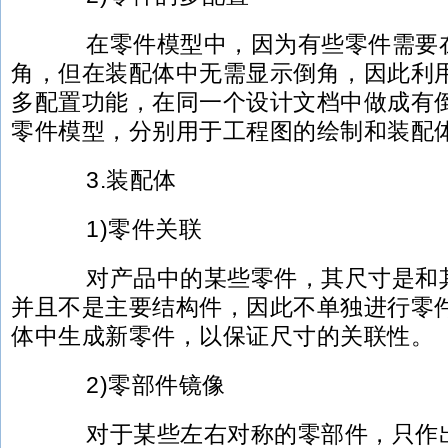
在零件模型中，因为有些零件需要在
角，但在装配体中无需显示倒角，因此利用Soli
多配置功能，在同一个设计文档中做成有
零件模型，分别用于工程图的绘制和装配
3.装配体
1)零件关联
对产品中的某些零件，其尺寸是和其
并且不是主要结构件，因此不单独进行零
体中生成新零件，以保证尺寸的关联性。
2)零部件镜像
对于某些左右对称的零部件，只作出