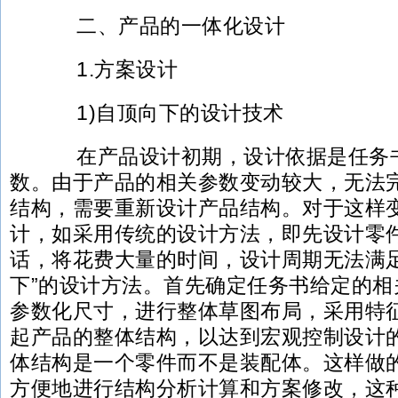
二、产品的一体化设计
1.方案设计
1)自顶向下的设计技术
在产品设计初期，设计依据是任务书
数。由于产品的相关参数变动较大，无法
结构，需要重新设计产品结构。对于这样
计，如采用传统的设计方法，即先设计零
话，将花费大量的时间，设计周期无法满足
下”的设计方法。首先确定任务书给定的相
参数化尺寸，进行整体草图布局，采用特
起产品的整体结构，以达到宏观控制设计
体结构是一个零件而不是装配体。这样做
方便地进行结构分析计算和方案修改，这