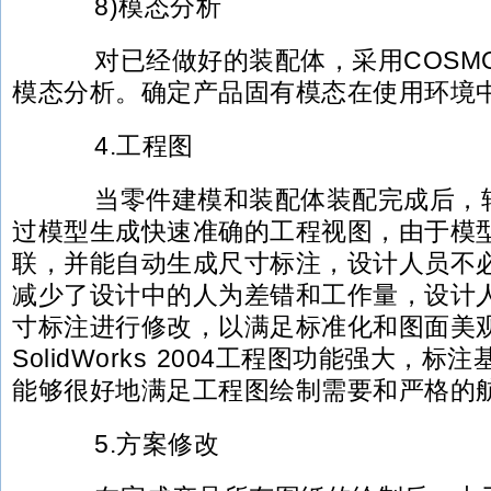
8)模态分析
对已经做好的装配体，采用COSMOSWo
模态分析。确定产品固有模态在使用环境
4.工程图
当零件建模和装配体装配完成后，转
过模型生成快速准确的工程视图，由于模
联，并能自动生成尺寸标注，设计人员不
减少了设计中的人为差错和工作量，设计
寸标注进行修改，以满足标准化和图面美
SolidWorks 2004工程图功能强大，
能够很好地满足工程图绘制需要和严格的
5.方案修改