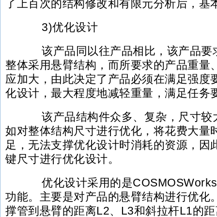
了上百次的结构修改和有限元分析后，基
3)优化设计
该产品同以往产品相比，该产品要求
整体采用悬臂结构，而所要求的产品重量
应加大，由此决定了产品必须在满足强度
化设计，最大程度地减轻重量，满足任务
该产品结构件众多、复杂，尺寸较大
如对整体结构尺寸进行优化，将花费大量
足，无法支撑优化设计时消耗的资源，因
键尺寸进行优化设计。
优化设计采用的是COSMOSWorks 
功能。主要是对产品的悬臂结构进行优化
撑管到悬臂的距离L2、L3和斜拉杆L1的