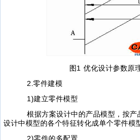
图1 优化设计参数原
2.零件建模
1)建立零件模型
根据方案设计中的产品模型，按产品
设计中模型的各个特征转化成单个零件模
2)零件的多配置