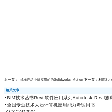
上一篇：
下一篇：
机械产品中所应用的的Solidworks Motion
利用Sol
相关文章
BIM技术丛书Revit软件应用系列Autodesk Revit族
全国专业技术人员计算机应用能力考试用书
AutoCAD2004