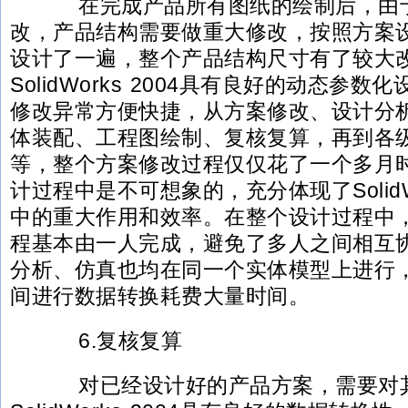
在完成产品所有图纸的绘制后，由于
改，产品结构需要做重大修改，按照方案
设计了一遍，整个产品结构尺寸有了较大
SolidWorks 2004具有良好的动态参
修改异常方便快捷，从方案修改、设计分
体装配、工程图绘制、复核复算，再到各
等，整个方案修改过程仅仅花了一个多月
计过程中是不可想象的，充分体现了Solid
中的重大作用和效率。在整个设计过程中
程基本由一人完成，避免了多人之间相互协
分析、仿真也均在同一个实体模型上进行
间进行数据转换耗费大量时间。
6.复核复算
对已经设计好的产品方案，需要对其