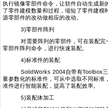
执行镜像零部件命令，让软件自动生成新
了零件建模数量和过程，缩短了零件建模
源零部件的改动做相应的改动。
3)零部件阵列
对需要阵列的零部件，可在装配完一
零部件阵列命令，进行快速装配。
4)标准件的装配
SolidWorks 2004自带有Toolb
量参数化的标准件，可从中选取不同标准
准件进行智能装配，提高了装配效率。
5)装配体加工