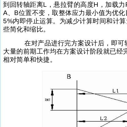
到回转轴距离L，悬拉臂的高度H，加载力
A、B位置不变，取整体应力最小值为优化
5%内即停止运算。为减少计算时间和计
些简化和缩比。
在对产品进行完方案设计后，即可转
大量的前期工作均在方案设计阶段就已经
相对简单和快捷。