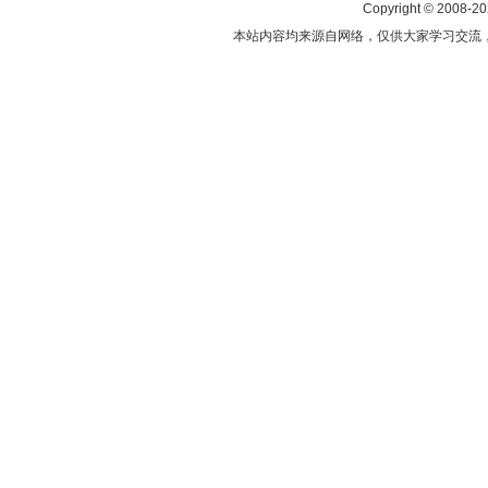
Copyright © 2008-2
本站内容均来源自网络，仅供大家学习交流