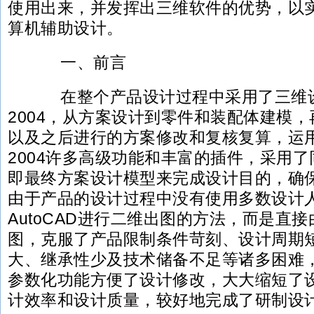
使用出来，并发挥出三维软件的优势，以
算机辅助设计。
一、前言
在整个产品设计过程中采用了三维设计软件
2004，从方案设计到零件和装配体建模
以及之后进行的方案修改和复核复算，运用到了
2004许多高级功能和丰富的插件，采用
即最终方案设计模型来完成设计目的，确
由于产品的设计过程中没有使用多数设计
AutoCAD进行二维出图的方法，而是直
图，克服了产品限制条件苛刻、设计周期
大、继承性少及技术储备不足等诸多困难
参数化功能方便了设计修改，大大缩短了
计效率和设计质量，较好地完成了研制设