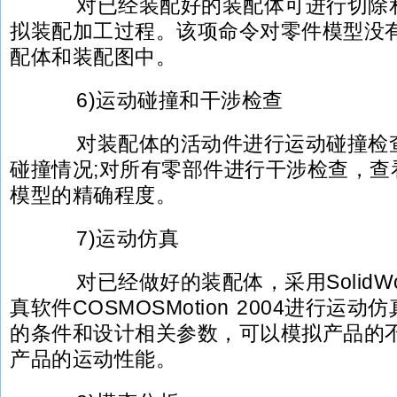
对已经装配好的装配体可进行切除和
拟装配加工过程。该项命令对零件模型没
配体和装配图中。
6)运动碰撞和干涉检查
对装配体的活动件进行运动碰撞检查
碰撞情况;对所有零部件进行干涉检查，查
模型的精确程度。
7)运动仿真
对已经做好的装配体，采用SolidWor
真软件COSMOSMotion 2004进行运
的条件和设计相关参数，可以模拟产品的
产品的运动性能。