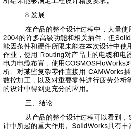
析结果能够满足工程设计精度要求。
8.发展
在产品的整个设计过程中，大量使用了So
2004的许多高级功能和相关插件，但Soli
能因条件和硬件所限未能在本次设计中使
作业，使用 Routing对产品上的电缆和
电力电缆布置，使用COSMOSFloWork
析、对某些复杂零件直接用 CAMWorks
数控加工，以及对重要零件进行疲劳分析
的设计中得到更充分的应用。
三、结论
从产品的整个设计过程可以看到，Soli
计中所起的重大作用。SolidWorks具