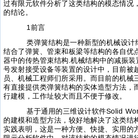
过有限元软件分析了这类结构的模态情况
的结论。
1前言
类弹簧结构是一种新型的机械设计结
结合了弹簧、管束和板梁等结构的各自优
器中的传热管束结构.机械结构中的减振装
号发射接受设备等装置的设计中，目前被
员、机械工程师们所采用。而目前的机械
有直接提供类弹簧结构的实体造型方法，
行建模，工作址较大而且不便于修改。
基于通用的三维设计软件Solid Wo
的建模和造型方法，较好地解决了这类结
实践表明，这是一种方便、快捷、实用的