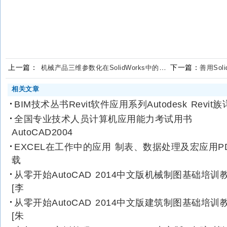
上一篇：
下一篇：
机械产品三维参数化在SolidWorks中的设计研究
善用Sol
相关文章
BIM技术丛书Revit软件应用系列Autodesk Revit族
全国专业技术人员计算机应用能力考试用书
AutoCAD2004
EXCEL在工作中的应用 制表、数据处理及宏应用P
载
从零开始AutoCAD 2014中文版机械制图基础培训
[李
从零开始AutoCAD 2014中文版建筑制图基础培训
[朱