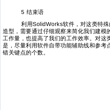
5 结束语
利用SolidWorks软件，对这类特
造型，需要通过仔细观察来简化我们建模
工作量，也提高了我们的工作效率。对这
是，尽量利用软件自带功能辅助线和参考
错关键点的个数。