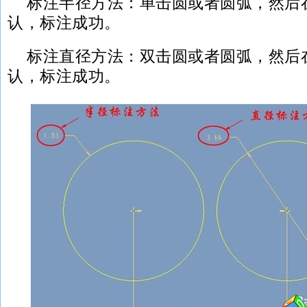
标注半径方法：单击圆或者圆弧，然后
认，标注成功。
标注直径方法：双击圆或者圆弧，然后
认，标注成功。