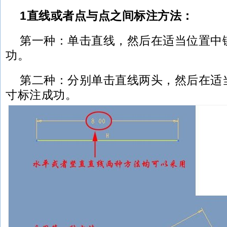
1直线或者点与点之间标注方法：
第一种：单击直线，然后在适当位置中
功。
第二种：分别单击直线两头，然后在适
寸标注成功。