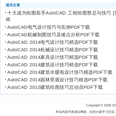
相关文章
十天成为绘图高手AutoCAD 工程绘图禁忌与技巧 [
晖
AutoCAD电气设计技巧与实例PDF下载
AutoCAD机械制图技巧及难点分析PDF下载
AutoCAD 2014电气设计技巧精选PDF下载
AutoCAD 2014机械设计技巧精选PDF下载
AutoCAD 2014家具设计技巧精选PDF下载
AutoCAD 2014建筑设计技巧精选PDF下载
AutoCAD 2014建筑水暖电设计技巧精选PDF下载
AutoCAD 2014园林景观设计技巧精选PDF下载
AutoCAD 2010建筑绘图技巧总动员PDF下载
Copyright © 2008-2
本站内容均来源自网络，仅供大家学习交流