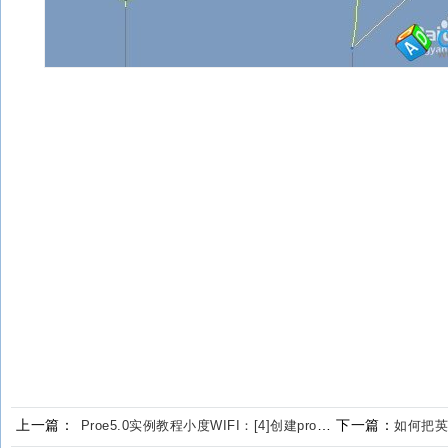
上一篇：
下一篇：
Proe5.0实例教程小度WIFI：[4]创建proe组件
如何把英