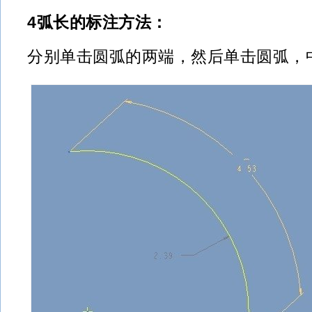
4弧长的标注方法：
分别单击圆弧的两端，然后单击圆弧，