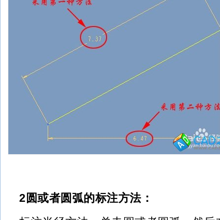
2圆或者圆弧的标注方法：