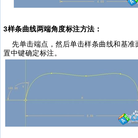
3样条曲线两端角度标注方法：
先单击端点，然后单击样条曲线和基准
置中键确定标注。