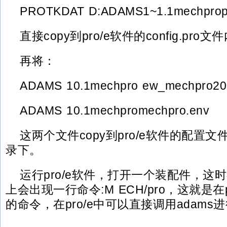
PROTKDAT D:ADAMS1~1.1mechpropr
直接copy到pro/e软件的config.pro文
再将：
ADAMS 10.1mechpro ew_mechpro20.
ADAMS 10.1mechpromechpro.env
这两个文件copy到pro/e软件的配置文件c
录下。
运行pro/e软件，打开一个装配件，这时
上会出现一行命令:M ECH/pro，这就是在p
的命令，在pro/e中可以直接调用adams