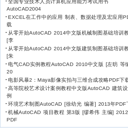
全国专业技术人员计算机应用能力考试用书
AutoCAD2004
EXCEL在工作中的应用 制表、数据处理及宏应用P
载
从零开始AutoCAD 2014中文版机械制图基础培训
[李
从零开始AutoCAD 2014中文版建筑制图基础培训
[朱
电气CAD实例教程AutoCAD 2010中文版 [左昉 等
20
电影风暴2：Maya影像实拍与三维合成攻略PDF下
高等院校艺术设计案例教程中文版AutoCAD 建筑
例
环境艺术制图AutoCAD [徐幼光 编著] 2013年PD
机械AutoCAD 项目教程 第3版 [缪希伟 主编] 201
PDF