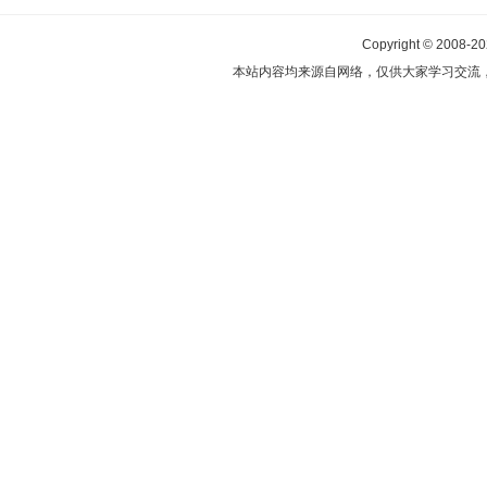
Copyright © 2008-2
本站内容均来源自网络，仅供大家学习交流