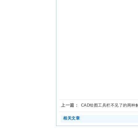
上一篇：
CAD绘图工具栏不见了的两种
相关文章