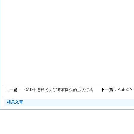
上一篇：
下一篇：
CAD中怎样将文字随着圆孤的形状打成
Auto
相关文章