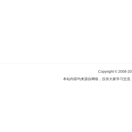
Copyright © 2008-2
本站内容均来源自网络，仅供大家学习交流