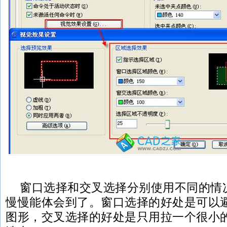
窗口选择和交叉选择分别使用不同的情
慢慢能体会到了。窗口选择的好处是可以
图形，交叉选择的好处是只用拉一个很小