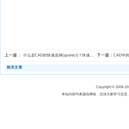
上一篇：
下一篇：
什么是CAD的快速选择(qselect)？快速选择怎么用
CAD中
相关文章
Copyright © 2008-2
本站内容均来源自网络，仅供大家学习交流