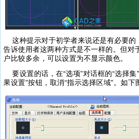
这种提示对于初学者来说还是有必要的
告诉使用者这两种方式是不一样的。但对于
户比较多余，可以设置为不显示颜色。
要设置的话，在“选项”对话框的“选择集
果设置”按钮，取消“指示选择区域”。如下