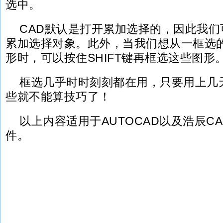
选中。
CAD默认是打开累加选择的，因此我
累加选择对象。此外，当我们想从一框选
形时，可以按住SHIFT键再框选这些图形
框选几乎时时刻刻都在用，只要用上几
些就不能算技巧了！
以上内容适用于AUTOCAD以及浩辰C
件。