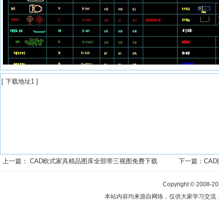
[
下载地址1
]
上一篇：
CAD欧式家具精品图库全部带三视图免费下载
下一篇：
CA
Copyright © 2008-2
本站内容均来源自网络，仅供大家学习交流