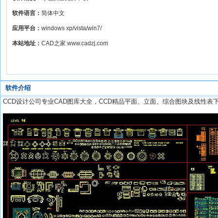
软件语言：
简体中文
应用平台：
windows xp/vista/win7/
本站地址：
CAD之家 www.cadzj.com
软件介绍
CCD设计公司专业CAD图库大全，CCD精品平面、立面、综合图块及线性表