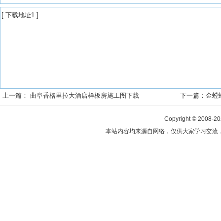
[
下载地址1
]
上一篇：
曲阜香格里拉大酒店样板房施工图下载
下一篇：
金螳
Copyright © 2008-2
本站内容均来源自网络，仅供大家学习交流