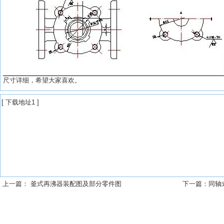
尺寸详细，希望大家喜欢。
[
下载地址1
]
上一篇：
釜式再沸器装配图及部分零件图
下一篇：
同轴