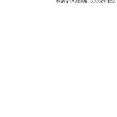
本站内容均来源自网络，仅供大家学习交流