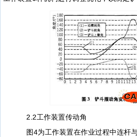
2.2工作装置传动角
图4为工作装置在作业过程中连杆与