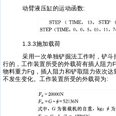
动臂液压缸的运动函数:
1.3.3施加载荷
采用一次单独铲掘法工作时，铲斗插
行的，工作装置所受的外载荷有插人阻力Fi
物料重力Fg，插人阻力和铲取阻力依次达
不发生变化。工作装置所受的外载荷为: