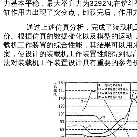
力基本平稳，最大举升力为3292N;在铲
缸作用力出现了突变点，卸载完后，作用
通过上述仿真分析，完成了装载机工
价。根据仿真的数据变化以及模型的运动，
载机工作装置的综合性能，其结果可以用
案，使设计的装载机工作装置性能得到提
法对装载机工作装置设计具有重要的参考