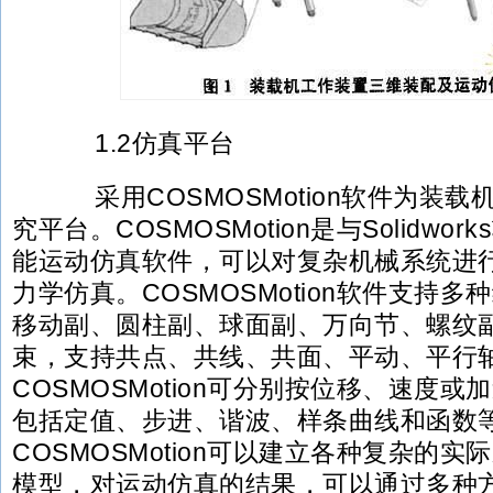
1.2仿真平台
采用COSMOSMotion软件为装载
究平台。COSMOSMotion是与Solidw
能运动仿真软件，可以对复杂机械系统进
力学仿真。COSMOSMotion软件支持
移动副、圆柱副、球面副、万向节、螺纹
束，支持共点、共线、共面、平动、平行
COSMOSMotion可分别按位移、速度
包括定值、步进、谐波、样条曲线和函数
COSMOSMotion可以建立各种复杂的
模型，对运动仿真的结果，可以通过多种