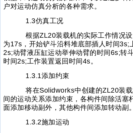
户对运动仿真分析的各种需求。
1.3仿真工况
根据ZL20装载机的实际工作情况设
为17s，开始铲斗沿料堆底部插人时间3s
2s;动臂液压缸运动举伸动臂的时间6s;
时间2s;工作装置返回时间4s。
1.3.1添加约束
将在Solidworks中创建的ZL20
间的运动关系添加约束，各构件间除活塞
面添加移动副外，其他构件间添加转动副
1.3.2施加运动