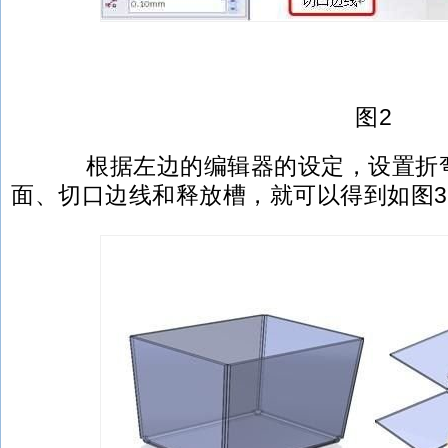
图2
根据左边的编辑器的设定，设置折弯
面、切口边线和释放槽，就可以得到如图