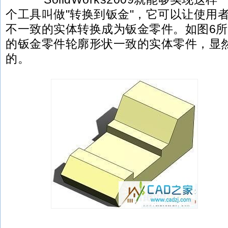
个工具叫做"转换到钣金"，它可以让使用
不一致的实体转换成为钣金零件。如图6
的钣金零件轮廓形状一致的实体零件，显
的。