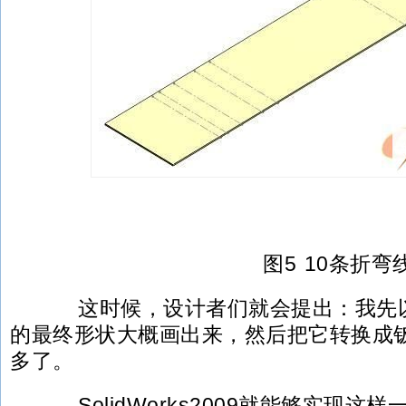
图5 10条折弯
这时候，设计者们就会提出：我先以
的最终形状大概画出来，然后把它转换成
多了。
SolidWorks2009就能够实现这