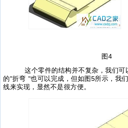
图4
这个零件的结构并不复杂，我们可以
的"折弯 "也可以完成，但如图5所示，我
线来实现，显然不是很方便。