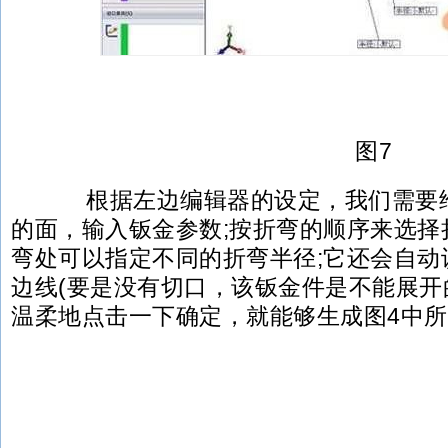
图7
根据左边编辑器的设定，我们需要给
的面，输入钣金参数;按折弯的顺序来选择
弯处可以指定不同的折弯半径;它还会自动
边线(要是没有切口，该钣金件是不能展开
温柔地点击一下确定，就能够生成图4中