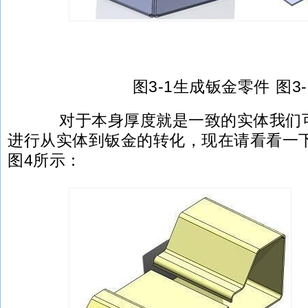
图3-1生成钣金零件 图3-
对于本身厚度就是一致的实体我们可
进行从实体到钣金的转化，现在请看看一
图4所示：