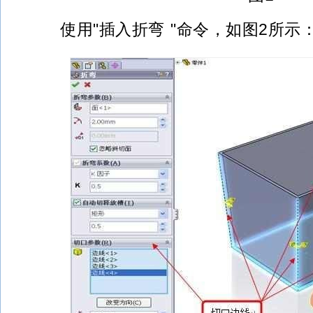
使用"插入折弯 "命令，如图2所示