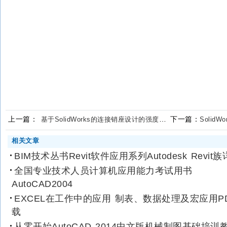
上一篇：
下一篇：
基于SolidWorks的连接销座设计的强度分析
Solid
相关文章
BIM技术丛书Revit软件应用系列Autodesk Revit族
全国专业技术人员计算机应用能力考试用书
AutoCAD2004
EXCEL在工作中的应用 制表、数据处理及宏应用P
载
从零开始AutoCAD 2014中文版机械制图基础培训