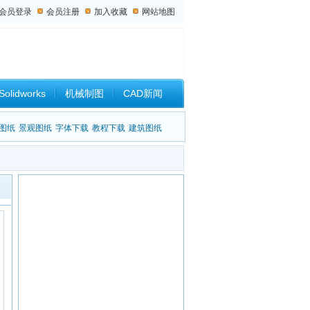
会员登录
会员注册
加入收藏
网站地图
Solidworks
机械制图
CAD新闻
设计杂谈
图纸
景观图纸
字体下载
教程下载
建筑图纸