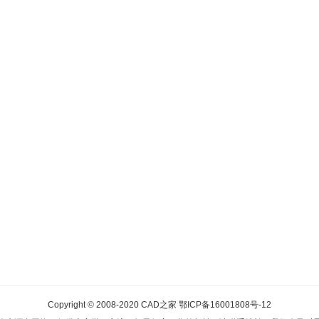
Copyright © 2008-2020
CAD之家
鄂ICP备16001808号-12