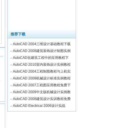
推荐下载
AutoCAD 2004三维设计基础教程下载
AutoCAD 2008建筑装饰设计制图实例
AutoCAD在建筑工程中的应用教程下
AutoCAD 2010室内装饰设计实例教程
AutoCAD 2004工程制图教程与上机实
AutoCAD 2008机械设计标准实例教程
实
AutoCAD 2007工程图应用教程免费下
AutoCAD 2009中文版机械设计实例教
AutoCAD 2008建筑设计实训教程免费
AutoCAD Electrical 2006设计实战