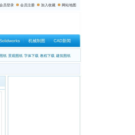
会员登录
会员注册
加入收藏
网站地图
Solidworks
机械制图
CAD新闻
设计杂谈
图纸
景观图纸
字体下载
教程下载
建筑图纸