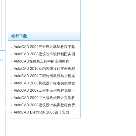
推荐下载
AutoCAD 2004三维设计基础教程下载
AutoCAD 2008建筑装饰设计制图实例
AutoCAD在建筑工程中的应用教程下
AutoCAD 2010室内装饰设计实例教程
AutoCAD 2004工程制图教程与上机实
AutoCAD 2008机械设计标准实例教程
书
AutoCAD 2007工程图应用教程免费下
AutoCAD 2009中文版机械设计实例教
AutoCAD 2008建筑设计实训教程免费
AutoCAD Electrical 2006设计实战