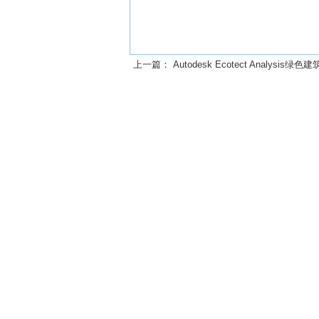
上一篇：
Autodesk Ecotect Analysis绿色建筑分析应用（