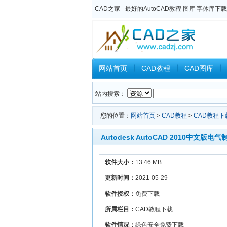
CAD之家 - 最好的AutoCAD教程 图库 字体库下载
网站首页
CAD教程
CAD图库
Inventor教程
Ansys教程
CAXA
站内搜索：
您的位置：
网站首页
>
CAD教程
>
CAD教程下
Autodesk AutoCAD 2010中文
软件大小：
13.46 MB
更新时间：
2021-05-29
软件授权：
免费下载
所属栏目：
CAD教程下载
软件情况：
绿色安全免费下载