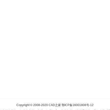
Copyright © 2008-2020
CAD之家
鄂ICP备16001808号-12