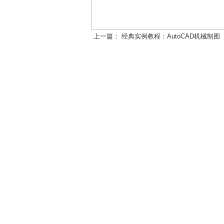
上一篇：
经典实例教程：AutoCAD机械制图（201