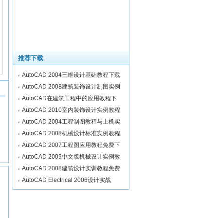
推荐下载
AutoCAD 2004三维设计基础教程下载
AutoCAD 2008建筑装饰设计制图实例
AutoCAD在建筑工程中的应用教程下
AutoCAD 2010室内装饰设计实例教程
AutoCAD 2004工程制图教程与上机实
AutoCAD 2008机械设计标准实例教程
AutoCAD 2007工程图应用教程免费下
AutoCAD 2009中文版机械设计实例教
AutoCAD 2008建筑设计实训教程免费
AutoCAD Electrical 2006设计实战