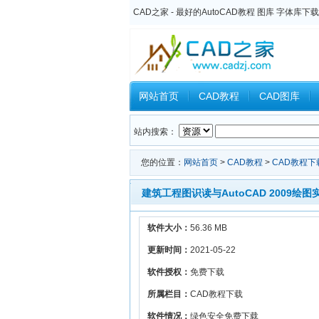
CAD之家 - 最好的AutoCAD教程 图库 字体库下载
网站首页
CAD教程
CAD图库
Inventor教程
Ansys教程
CAXA
站内搜索：
您的位置：
网站首页
>
CAD教程
>
CAD教程下
建筑工程图识读与AutoCAD 2009绘图
软件大小：
56.36 MB
更新时间：
2021-05-22
软件授权：
免费下载
所属栏目：
CAD教程下载
软件情况：
绿色安全免费下载