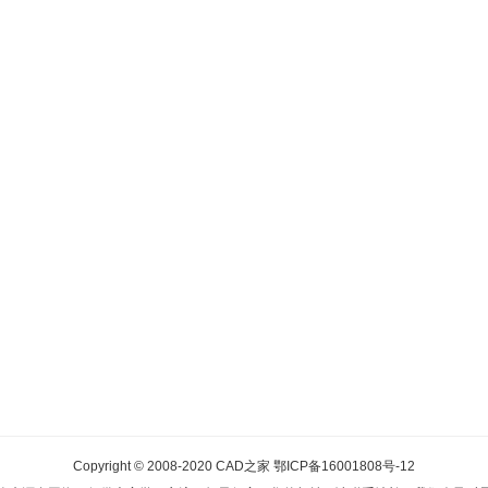
Copyright © 2008-2020
CAD之家
鄂ICP备16001808号-12