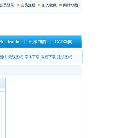
会员登录
会员注册
加入收藏
网站地图
Solidworks
机械制图
CAD新闻
设计杂谈
图纸
景观图纸
字体下载
教程下载
建筑图纸